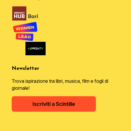
Newsletter
Trova ispirazione tra libri, musica, film e fogli di
giornale!
Iscriviti a Scintille