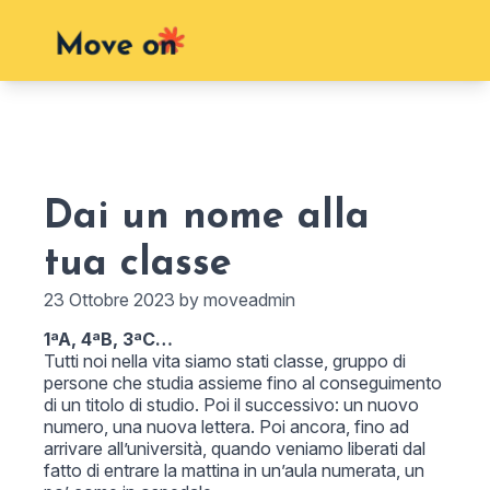
Dai un nome alla
tua classe
23 Ottobre 2023 by moveadmin
1ªA, 4ªB, 3ªC…
Tutti noi nella vita siamo stati classe, gruppo di
persone che studia assieme fino al conseguimento
di un titolo di studio. Poi il successivo: un nuovo
numero, una nuova lettera. Poi ancora, fino ad
arrivare all’università, quando veniamo liberati dal
fatto di entrare la mattina in un’aula numerata, un