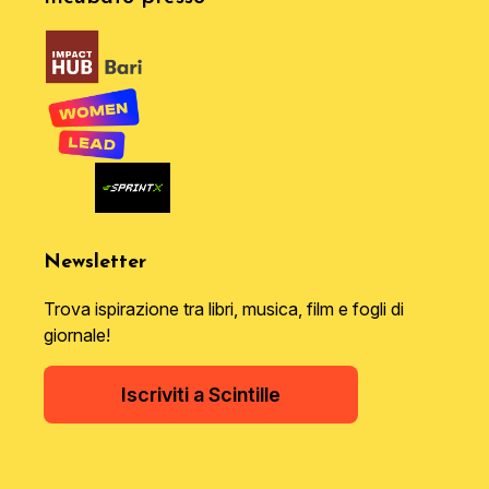
Newsletter
Trova ispirazione tra libri, musica, film e fogli di
giornale!
Iscriviti a Scintille