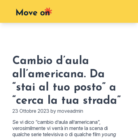
Cambio d’aula
all’americana. Da
“stai al tuo posto” a
“cerca la tua strada”
23 Ottobre 2023 by moveadmin
Se vi dico “cambio d’aula all’americana”,
verosimilmente vi verrà in mente la scena di
qualche serie televisiva o di qualche film
young